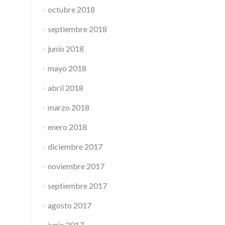
octubre 2018
septiembre 2018
junio 2018
mayo 2018
abril 2018
marzo 2018
enero 2018
diciembre 2017
noviembre 2017
septiembre 2017
agosto 2017
junio 2017