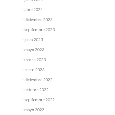
abril 2024
diciembre 2023
septiembre 2023
junio 2023
mayo 2023
marzo 2023
enero 2023
diciembre 2022
octubre 2022
septiembre 2022
mayo 2022