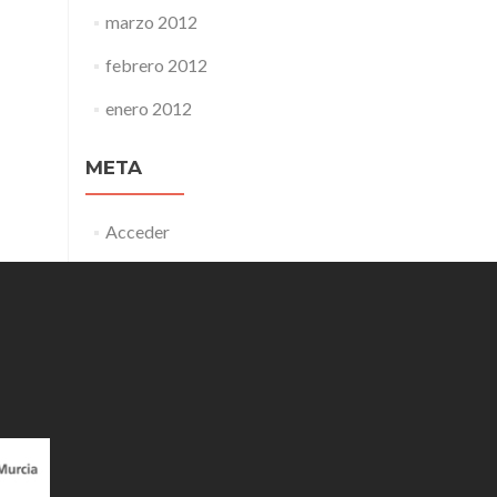
marzo 2012
febrero 2012
enero 2012
META
Acceder