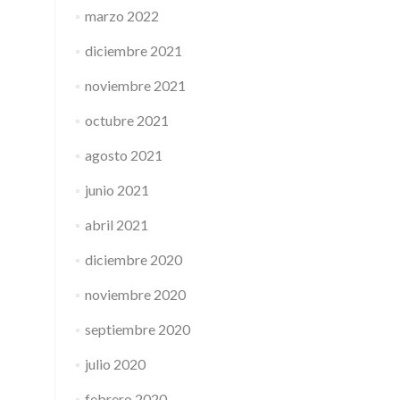
marzo 2022
diciembre 2021
noviembre 2021
octubre 2021
agosto 2021
junio 2021
abril 2021
diciembre 2020
noviembre 2020
septiembre 2020
julio 2020
febrero 2020