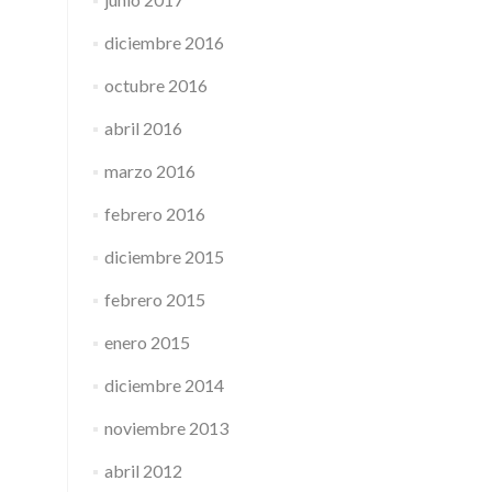
diciembre 2016
octubre 2016
abril 2016
marzo 2016
febrero 2016
diciembre 2015
febrero 2015
enero 2015
diciembre 2014
noviembre 2013
abril 2012