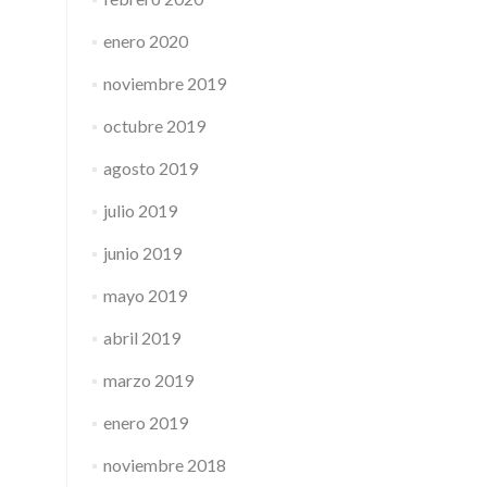
enero 2020
noviembre 2019
octubre 2019
agosto 2019
julio 2019
junio 2019
mayo 2019
abril 2019
marzo 2019
enero 2019
noviembre 2018