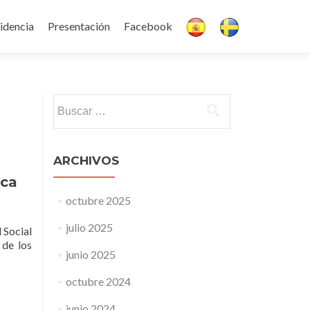
idencia
Presentación
Facebook
Buscar:
ARCHIVOS
rca
octubre 2025
julio 2025
 Social
 de los
junio 2025
octubre 2024
junio 2024