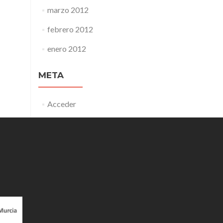
marzo 2012
febrero 2012
enero 2012
META
Acceder