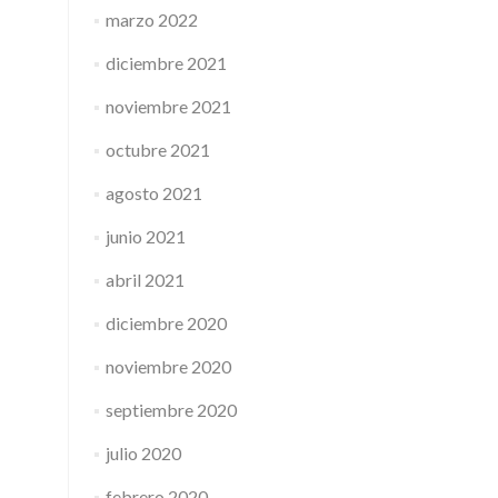
marzo 2022
diciembre 2021
noviembre 2021
octubre 2021
agosto 2021
junio 2021
abril 2021
diciembre 2020
noviembre 2020
septiembre 2020
julio 2020
febrero 2020