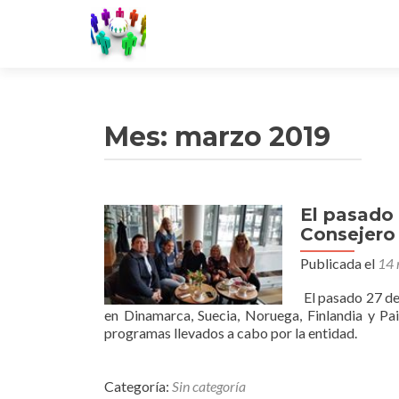
Mes:
marzo 2019
El pasado 
Consejero
Publicada el
14 
El pasado 27 de
en Dinamarca, Suecia, Noruega, Finlandia y Pa
programas llevados a cabo por la entidad.
Categoría:
Sin categoría