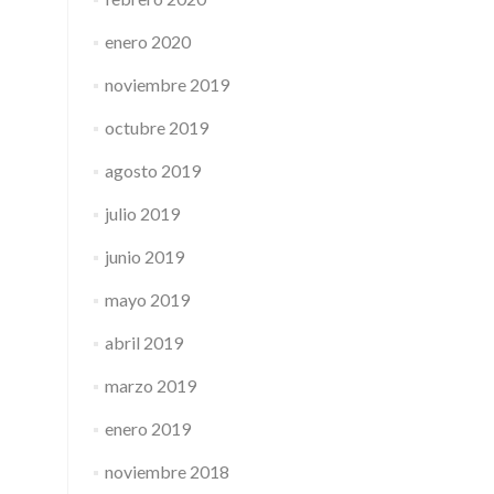
enero 2020
noviembre 2019
octubre 2019
agosto 2019
julio 2019
junio 2019
mayo 2019
abril 2019
marzo 2019
enero 2019
noviembre 2018