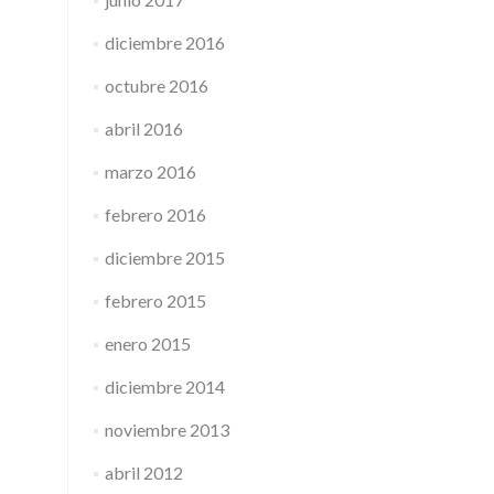
diciembre 2016
octubre 2016
abril 2016
marzo 2016
febrero 2016
diciembre 2015
febrero 2015
enero 2015
diciembre 2014
noviembre 2013
abril 2012