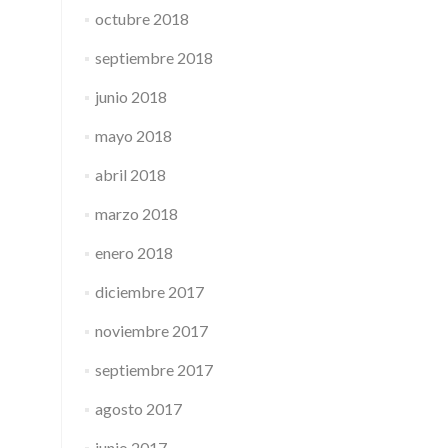
octubre 2018
septiembre 2018
junio 2018
mayo 2018
abril 2018
marzo 2018
enero 2018
diciembre 2017
noviembre 2017
septiembre 2017
agosto 2017
junio 2017