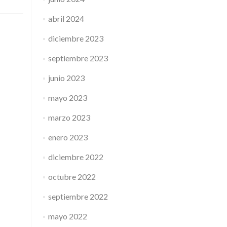
abril 2024
diciembre 2023
septiembre 2023
junio 2023
mayo 2023
marzo 2023
enero 2023
diciembre 2022
octubre 2022
septiembre 2022
mayo 2022